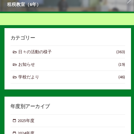
租税教室（6年）
カテゴリー
日々の活動の様子
(363)
お知らせ
(19)
学校だより
(46)
年度別アーカイブ
2025年度
2024年度