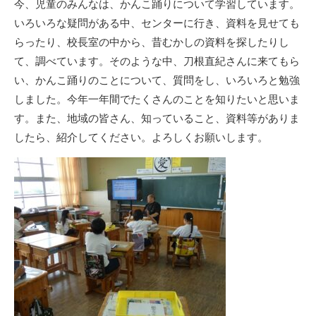
今、児童のみんなは、かんこ踊りについて学習しています。
いろいろな疑問がある中、センターに行き、資料を見せても
らったり、校長室の中から、昔むかしの資料を探したりし
て、調べています。そのような中、刀根直紀さんに来てもら
い、かんこ踊りのことについて、質問をし、いろいろと勉強
しました。今年一年間でたくさんのことを知りたいと思いま
す。また、地域の皆さん、知っていること、資料等がありま
したら、紹介してください。よろしくお願いします。