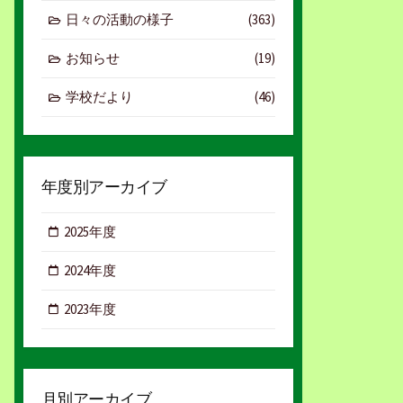
日々の活動の様子
(363)
お知らせ
(19)
学校だより
(46)
年度別アーカイブ
2025年度
2024年度
2023年度
月別アーカイブ