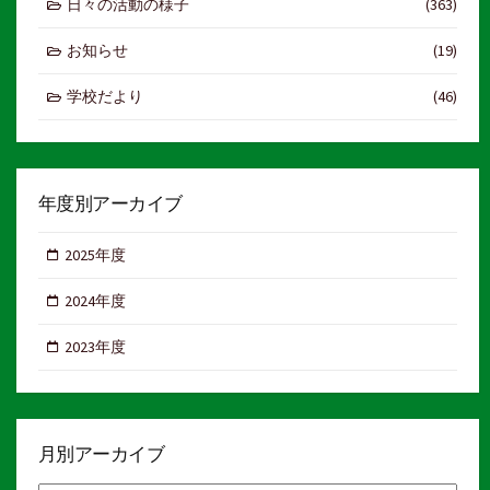
日々の活動の様子
(363)
ジ
お知らせ
(19)
送
り
学校だより
(46)
年度別アーカイブ
2025年度
2024年度
2023年度
月別アーカイブ