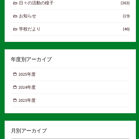
日々の活動の様子
(363)
お知らせ
(19)
学校だより
(46)
年度別アーカイブ
2025年度
2024年度
2023年度
月別アーカイブ