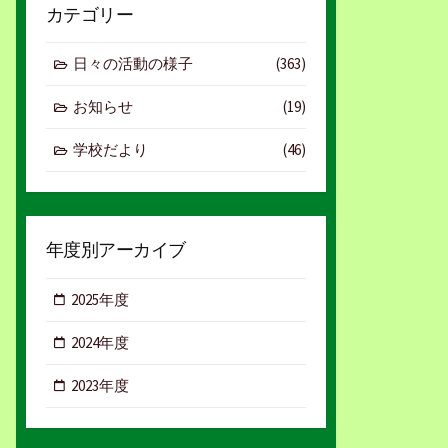
カテゴリー
日々の活動の様子
(363)
お知らせ
(19)
学校だより
(46)
年度別アーカイブ
2025年度
2024年度
2023年度