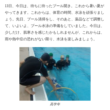
リ
13日、今日は、待ちに待ったプール開き。これから暑い夏が
ー
やってきます。これからは、体育の時間、水泳を頑張りまし
ょう。先日、プール清掃をし、そのあと、薬品などで調整し
て、いよいよ、プール水泳の準備をしていました。今日は、
少しだけ、肌寒さを感じたかもしれませんが、これからは、
雨や熱中症の恐れがない限り、水泳を楽しみましょう。
高学年