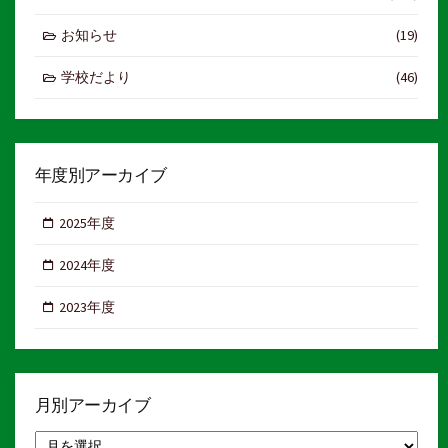
お知らせ
(19)
学校だより
(46)
年度別アーカイブ
2025年度
2024年度
2023年度
月別アーカイブ
月