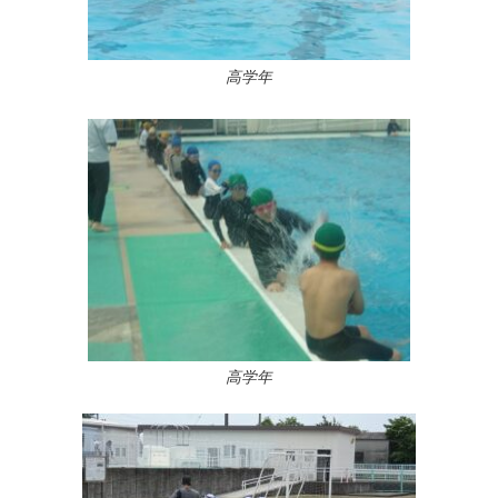
高学年
高学年