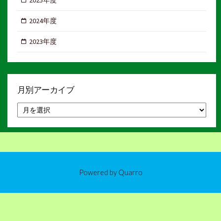
2024年度
2023年度
月別アーカイブ
月
別
ア
ー
カ
イ
ブ
Powered by
Quarro