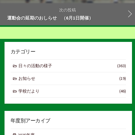
次の投稿
運動会の延期のおしらせ （6月1日開催）
カテゴリー
日々の活動の様子
(363)
お知らせ
(19)
学校だより
(46)
年度別アーカイブ
2025年度