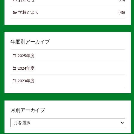
送
り
学校だより
(46)
年度別アーカイブ
2025年度
2024年度
2023年度
月別アーカイブ
月
別
ア