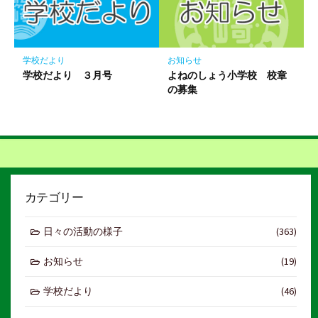
学校だより
お知らせ
学校だより ３月号
よねのしょう小学校 校章
の募集
カテゴリー
日々の活動の様子
(363)
お知らせ
(19)
学校だより
(46)