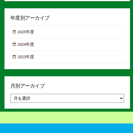
年度別アーカイブ
2025年度
2024年度
2023年度
月別アーカイブ
月
別
ア
ー
カ
イ
ブ