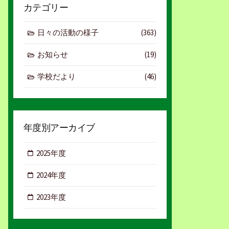
カテゴリー
日々の活動の様子
(363)
お知らせ
(19)
学校だより
(46)
年度別アーカイブ
2025年度
2024年度
2023年度