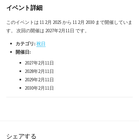
イベント詳細
このイベントは 11 2月 2025 から 11 2月 2030 まで開催していま
す。 次回の開催は 2027年2月11日 です。
カテゴリ:
祝日
開催日:
2027年2月11日
2028年2月11日
2029年2月11日
2030年2月11日
シェアする