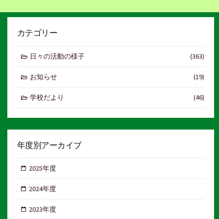
カテゴリー
日々の活動の様子
(363)
お知らせ
(19)
学校だより
(46)
年度別アーカイブ
2025年度
2024年度
2023年度