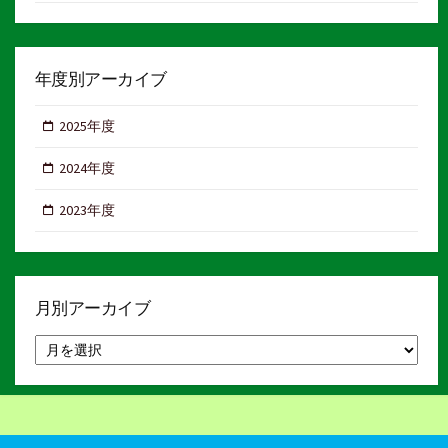
年度別アーカイブ
2025年度
2024年度
2023年度
月別アーカイブ
月
別
ア
ー
カ
イ