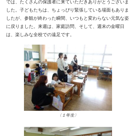
では、たくさんの保護者に来ていただきありがとうございま
した。子どもたちは、ちょっぴり緊張している場面もありま
したが、参観が終わった瞬間、いつもと変わらない元気な姿
に戻りました。来週は、家庭訪問、そして、週末の金曜日
は、楽しみな全校での遠足です。
〈１年生〉