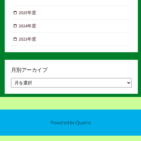
2025年度
2024年度
2023年度
月別アーカイブ
月
別
ア
ー
カ
イ
ブ
Powered by
Quarro