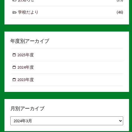
学校だより
(46)
年度別アーカイブ
2025年度
2024年度
2023年度
月別アーカイブ
月
別
ア