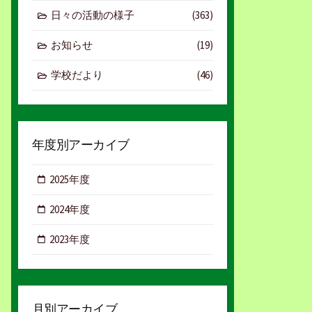
日々の活動の様子
(363)
お知らせ
(19)
学校だより
(46)
年度別アーカイブ
2025年度
2024年度
2023年度
月別アーカイブ