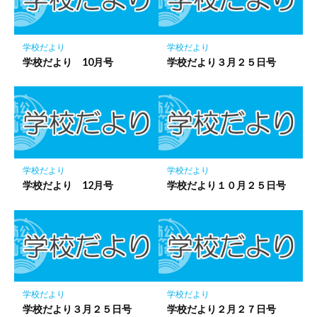
ク
に
保
学校だより
学校だより
存
学校だより 10月号
学校だより３月２５日号
学校だより
学校だより
学校だより 12月号
学校だより１０月２５日号
学校だより
学校だより
学校だより３月２５日号
学校だより２月２７日号