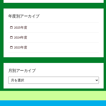
年度別アーカイブ
2025年度
2024年度
2023年度
月別アーカイブ
月
別
ア
ー
カ
イ
ブ