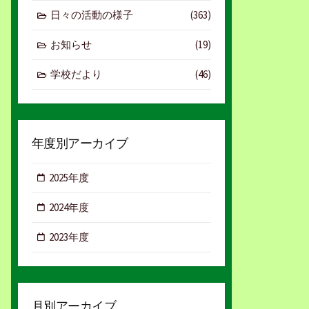
日々の活動の様子
(363)
お知らせ
(19)
学校だより
(46)
年度別アーカイブ
2025年度
2024年度
2023年度
月別アーカイブ