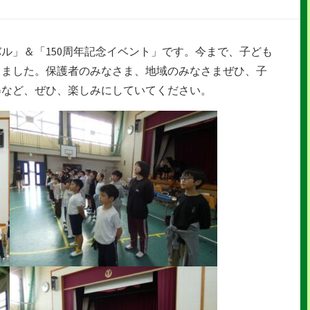
ル」＆「150周年記念イベント」です。今まで、子ども
きました。保護者のみなさま、地域のみなさまぜひ、子
姿など、ぜひ、楽しみにしていてください。