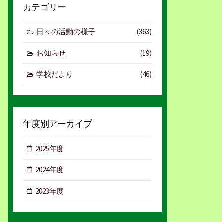
カテゴリー
日々の活動の様子
(363)
お知らせ
(19)
学校だより
(46)
年度別アーカイブ
2025年度
2024年度
2023年度