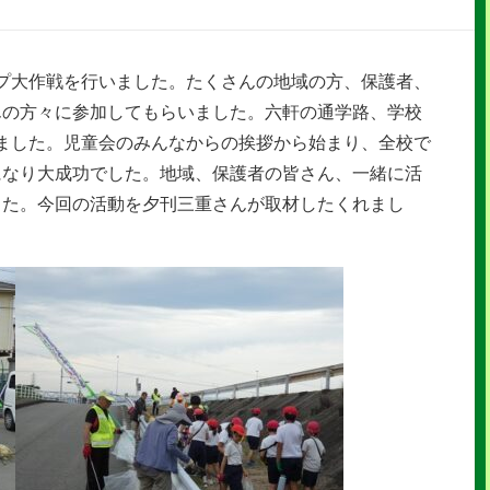
プ大作戦を行いました。たくさんの地域の方、保護者、
んの方々に参加してもらいました。六軒の通学路、学校
ました。児童会のみんなからの挨拶から始まり、全校で
になり大成功でした。地域、保護者の皆さん、一緒に活
した。今回の活動を夕刊三重さんが取材したくれまし
。