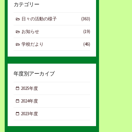
カテゴリー
日々の活動の様子
(363)
お知らせ
(19)
学校だより
(46)
年度別アーカイブ
2025年度
2024年度
2023年度