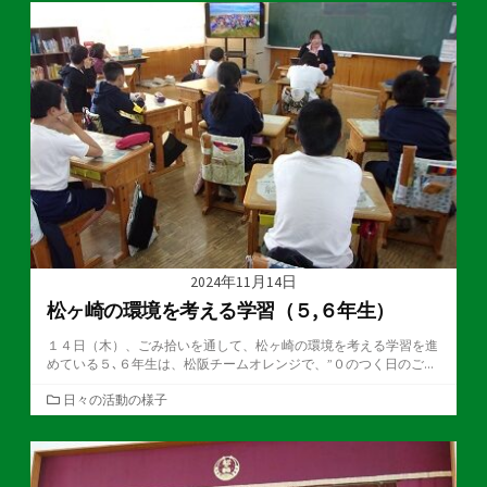
ゴ
リ
ー
2024年11月14日
松ヶ崎の環境を考える学習（５,６年生）
１４日（木）、ごみ拾いを通して、松ヶ崎の環境を考える学習を進
めている５､６年生は、松阪チームオレンジで、”０のつく日のご...
カ
日々の活動の様子
テ
ゴ
リ
ー