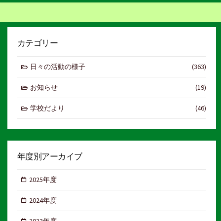
稿
の
ペ
カテゴリー
ー
日々の活動の様子
(363)
ジ
お知らせ
(19)
送
り
学校だより
(46)
年度別アーカイブ
2025年度
2024年度