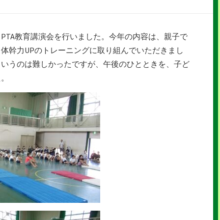
PTA教育講演会を行いました。今年の内容は、親子で
体幹力UPのトレーニングに取り組んでいただきまし
というのは難しかったですが、午後のひとときを、子ど
た。