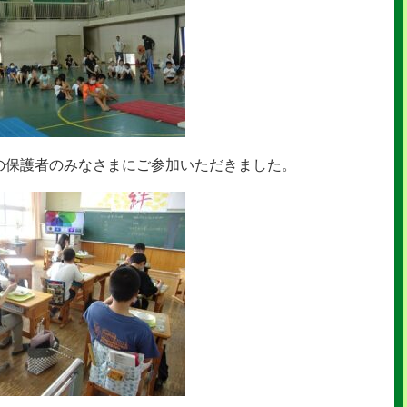
の保護者のみなさまにご参加いただきました。