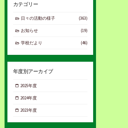
カテゴリー
日々の活動の様子
(363)
お知らせ
(19)
学校だより
(46)
年度別アーカイブ
2025年度
2024年度
2023年度