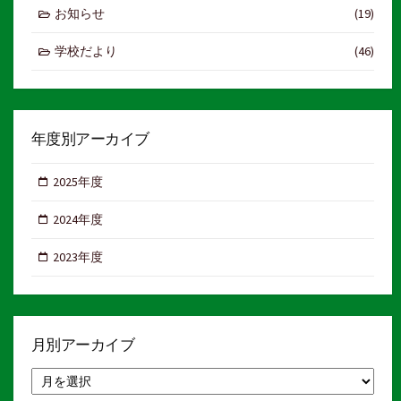
お知らせ
(19)
学校だより
(46)
年度別アーカイブ
2025年度
2024年度
2023年度
月別アーカイブ
月
別