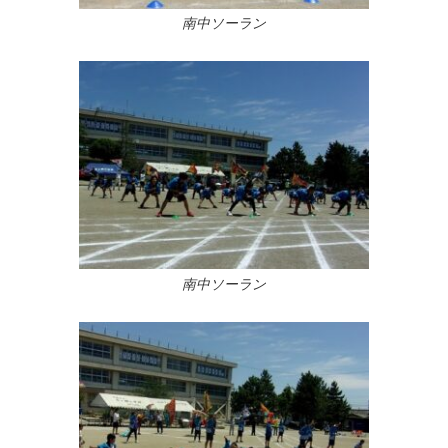
南中ソーラン
南中ソーラン