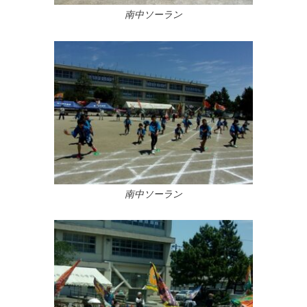
南中ソーラン
南中ソーラン