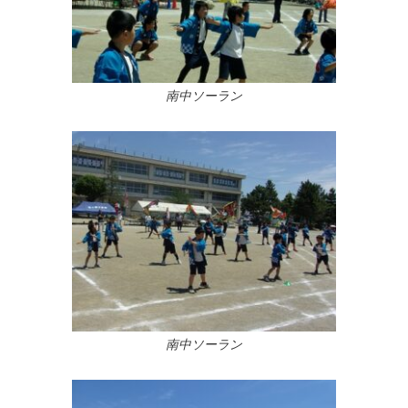
南中ソーラン
南中ソーラン