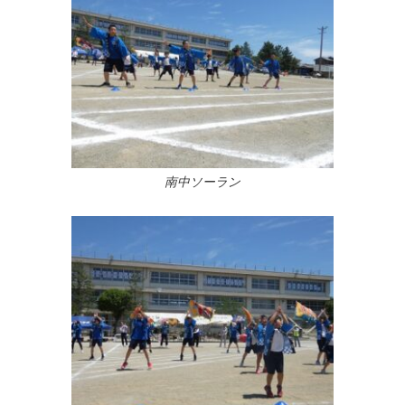
南中ソーラン