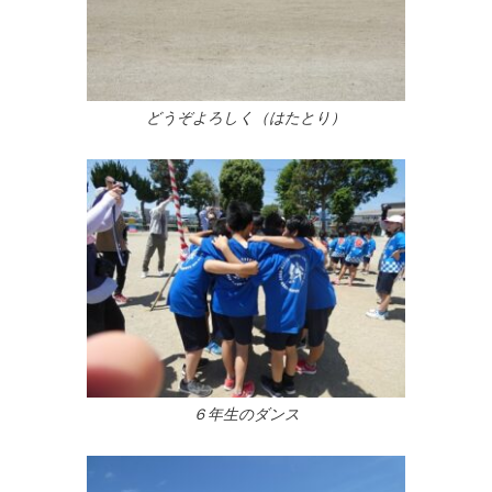
どうぞよろしく（はたとり）
６年生のダンス