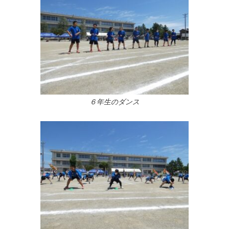
６年生のダンス