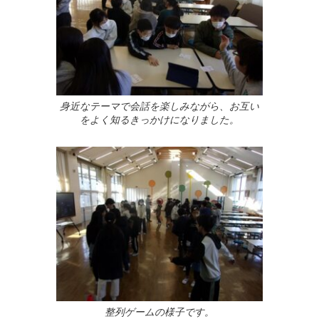
身近なテーマで会話を楽しみながら、お互い
をよく知るきっかけになりました。
整列ゲームの様子です。