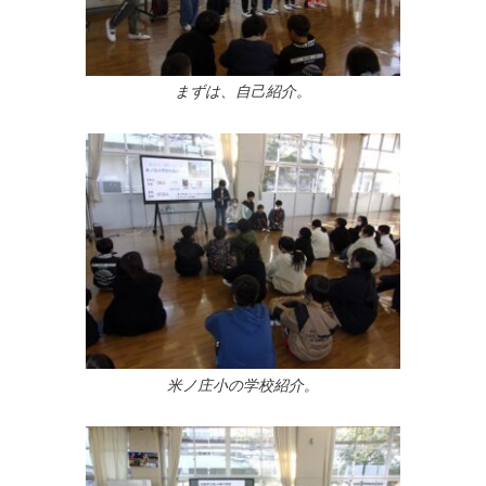
まずは、自己紹介。
米ノ庄小の学校紹介。