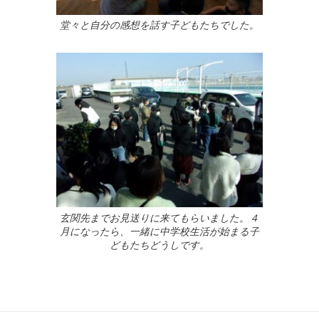
堂々と自分の感想を話す子どもたちでした。
玄関先までお見送りに来てもらいました。４
月になったら、一緒に中学校生活が始まる子
どもたちどうしです。