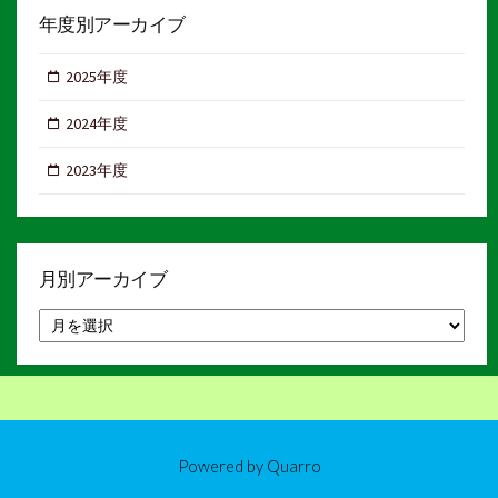
年度別アーカイブ
2025年度
2024年度
2023年度
月別アーカイブ
月
別
ア
ー
カ
イ
ブ
Powered by
Quarro