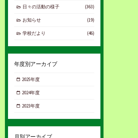
日々の活動の様子
(363)
お知らせ
(19)
学校だより
(46)
年度別アーカイブ
2025年度
2024年度
2023年度
月別アーカイブ