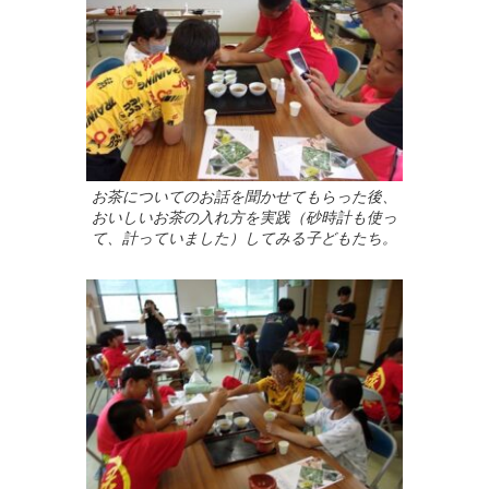
お茶についてのお話を聞かせてもらった後、
おいしいお茶の入れ方を実践（砂時計も使っ
て、計っていました）してみる子どもたち。