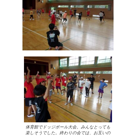
体育館でドッジボール大会。みんなとっても
楽しそうでした。終わりの会では、お互いの