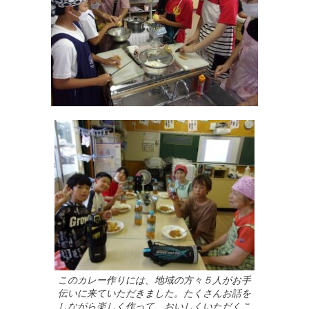
このカレー作りには、地域の方々５人がお手
伝いに来ていただきました。たくさんお話を
しながら楽しく作って、おいしくいただくこ