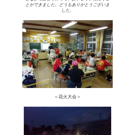
とができました。どうもありがとうございま
した。
＜花火大会＞