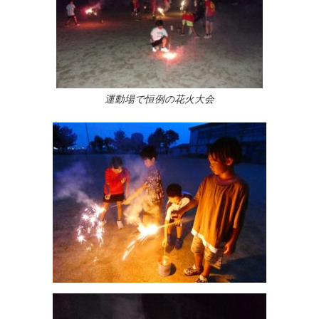
運動場で恒例の花火大会