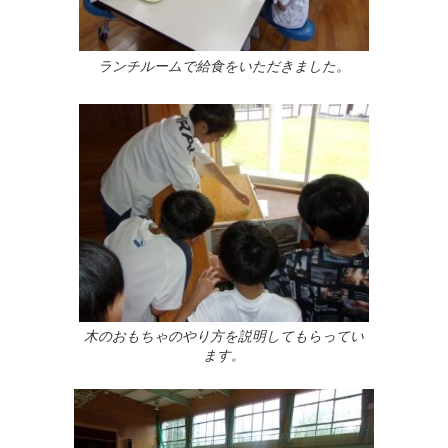
ランチルームで給食をいただきました。
木のおもちゃのやり方を説明してもらってい
ます。