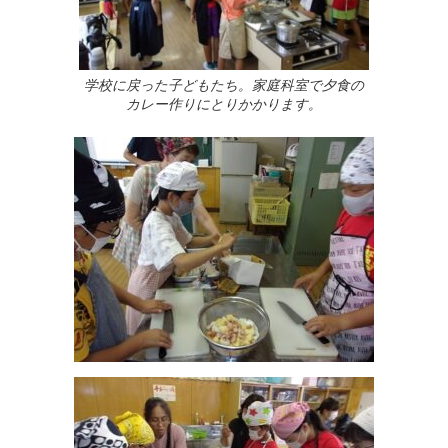
学校に戻った子どもたち。家庭科室で夕食の
カレー作りにとりかかります。