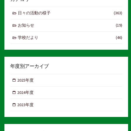
日々の活動の様子
(363)
お知らせ
(19)
学校だより
(46)
年度別アーカイブ
2025年度
2024年度
2023年度